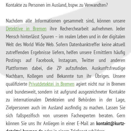
Kontakte zu Personen im Ausland, bspw. zu Verwandten?
Nachdem alle Informationen gesammelt sind, können unsere
Detektive in Bremen
ihre Recherchearbeit aufnehmen. Jeder
Mensch hinterlässt Spuren – im realen Leben und in der digitalen
Welt des World Wide Web. Sofern Datenbanktreffer keine aktuell
zutreffenden Ergebnisse liefern, helfen unsere Ermittlern häufig
Postings auf Facebook, Instagram, Twitter und anderen
Plattformen dabei, die ZP aufzufinden. Auskunftsfreudige
Nachbarn, Kollegen und Bekannte tun ihr Übriges. Unsere
qualifizierte
Privatdetektei in Bremen
agiert nicht nur in Bremen
und bundesweit, sondern ist aufgrund ausgezeichneter Kontakte
zu internationalen Detekteien und Behörden in der Lage,
Zielpersonen auch im Ausland ausfindig zu machen. Lassen Sie
sich fallspezifisch von unseren Fachexperten beraten. Gern
können Sie uns Ihr Anliegen in einer E-Mail an
kontakt@kurtz-