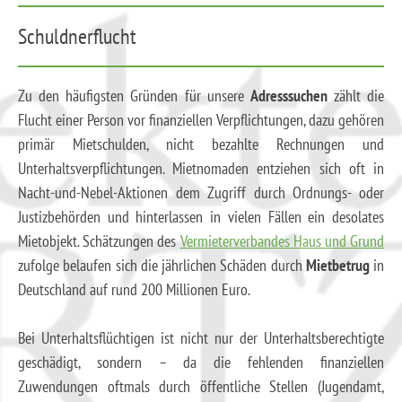
Schuldnerflucht
Zu den häufigsten Gründen für unsere
Adresssuchen
zählt die
Flucht einer Person vor finanziellen Verpflichtungen, dazu gehören
primär Mietschulden, nicht bezahlte Rechnungen und
Unterhaltsverpflichtungen. Mietnomaden entziehen sich oft in
Nacht-und-Nebel-Aktionen dem Zugriff durch Ordnungs- oder
Justizbehörden und hinterlassen in vielen Fällen ein desolates
Mietobjekt. Schätzungen des
Vermieterverbandes Haus und Grund
zufolge belaufen sich die jährlichen Schäden durch
Mietbetrug
in
Deutschland auf rund 200 Millionen Euro.
Bei Unterhaltsflüchtigen ist nicht nur der Unterhaltsberechtigte
geschädigt, sondern – da die fehlenden finanziellen
Zuwendungen oftmals durch öffentliche Stellen (Jugendamt,