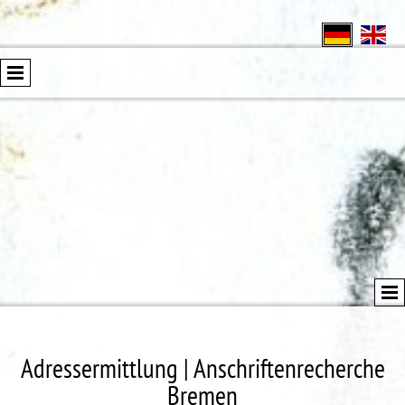
Adressermittlung | Anschriftenrecherche
Bremen