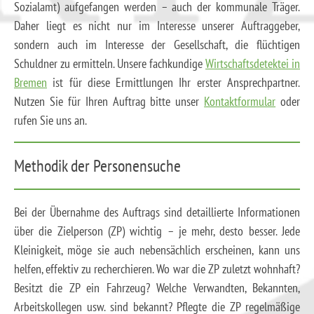
Sozialamt) aufgefangen werden – auch der kommunale Träger.
Daher liegt es nicht nur im Interesse unserer Auftraggeber,
sondern auch im Interesse der Gesellschaft, die flüchtigen
Schuldner zu ermitteln. Unsere fachkundige
Wirtschaftsdetektei in
Bremen
ist für diese Ermittlungen Ihr erster Ansprechpartner.
Nutzen Sie für Ihren Auftrag bitte unser
Kontaktformular
oder
rufen Sie uns an.
Methodik der Personensuche
Bei der Übernahme des Auftrags sind detaillierte Informationen
über die Zielperson (ZP) wichtig – je mehr, desto besser. Jede
Kleinigkeit, möge sie auch nebensächlich erscheinen, kann uns
helfen, effektiv zu recherchieren. Wo war die ZP zuletzt wohnhaft?
Besitzt die ZP ein Fahrzeug? Welche Verwandten, Bekannten,
Arbeitskollegen usw. sind bekannt? Pflegte die ZP regelmäßige