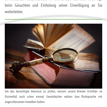
beim Gesuchten und Einholung seiner Einwilligung an Sie
weiterleiten.
Um das berechtigte Interesse zu prüfen, müssen unsere Bremer Ermittler im
Extremfall auch schon einmal Gesetzbücher wälzen bzw. Rücksprache mit
angeschlossenen Anwälten halten.