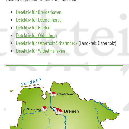
Detektiv für Bremerhaven
Detektiv für Delmenhorst
Detektiv für Emden
Detektiv für Oldenburg
Detektiv für Osterholz-Scharmbeck
(Landkreis Osterholz)
Detektiv für Wilhelmshaven