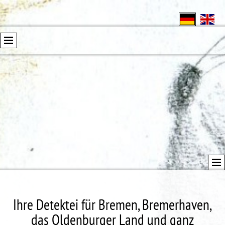
Ihre Detektei für Bremen, Bremerhaven,
das Oldenburger Land und ganz