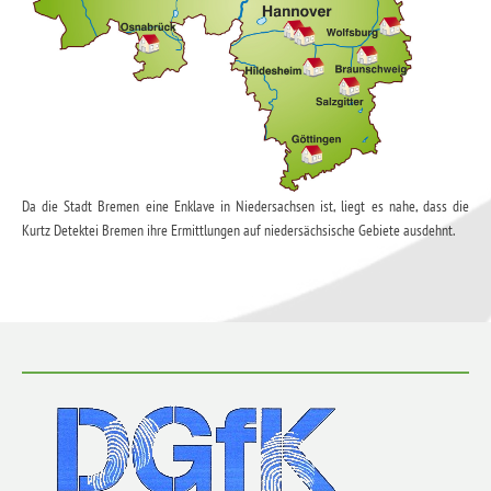
Da die Stadt Bremen eine Enklave in Niedersachsen ist, liegt es nahe, dass die
Kurtz Detektei Bremen ihre Ermittlungen auf niedersächsische Gebiete ausdehnt.