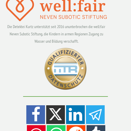
Die Detektei Kurtz unterstützt seit 2016 ununterbrochen die well:fair
Neven Subotic Stiftung, die Kindern in armen Regionen Zugang zu
Wasser und Bildung verschafft.