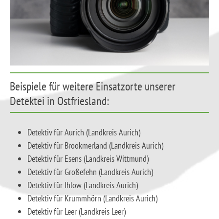
Beispiele für weitere Einsatzorte unserer
Detektei in Ostfriesland:
Detektiv für Aurich (Landkreis Aurich)
Detektiv für Brookmerland (Landkreis Aurich)
Detektiv für Esens (Landkreis Wittmund)
Detektiv für Großefehn (Landkreis Aurich)
Detektiv für Ihlow (Landkreis Aurich)
Detektiv für Krummhörn (Landkreis Aurich)
Detektiv für Leer (Landkreis Leer)