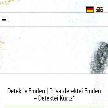
Detektiv Emden | Privatdetektei Emden
– Detektei Kurtz*