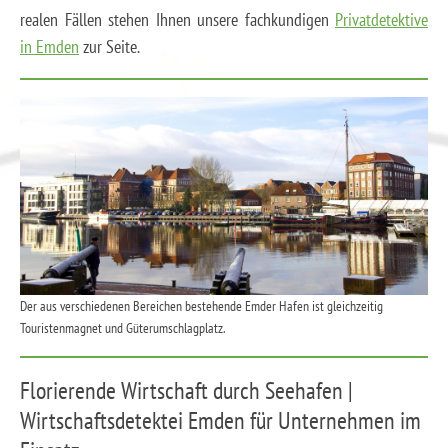
realen Fällen stehen Ihnen unsere fachkundigen
Privatdetektive
in Emden
zur Seite.
Der aus verschiedenen Bereichen bestehende Emder Hafen ist gleichzeitig
Touristenmagnet und Güterumschlagplatz.
Florierende Wirtschaft durch Seehafen |
Wirtschaftsdetektei Emden für Unternehmen im