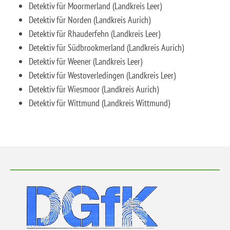
Detektiv für Moormerland (Landkreis Leer)
Detektiv für Norden (Landkreis Aurich)
Detektiv für Rhauderfehn (Landkreis Leer)
Detektiv für Südbrookmerland (Landkreis Aurich)
Detektiv für Weener (Landkreis Leer)
Detektiv für Westoverledingen (Landkreis Leer)
Detektiv für Wiesmoor (Landkreis Aurich)
Detektiv für Wittmund (Landkreis Wittmund)