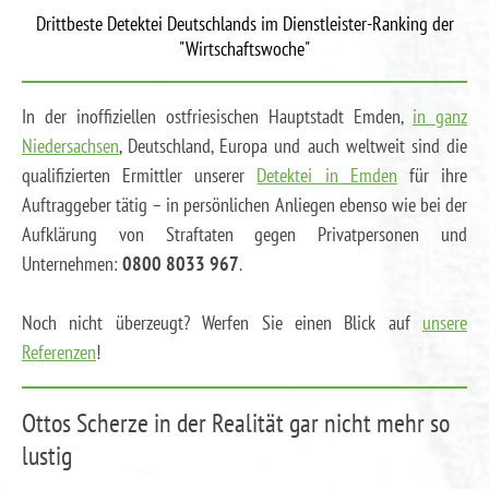
Drittbeste Detektei Deutschlands im Dienstleister-Ranking der
"Wirtschaftswoche"
In der inoffiziellen ostfriesischen Hauptstadt Emden,
in ganz
Niedersachsen
, Deutschland, Europa und auch weltweit sind die
qualifizierten Ermittler unserer
Detektei in Emden
für ihre
Auftraggeber tätig – in persönlichen Anliegen ebenso wie bei der
Aufklärung von Straftaten gegen Privatpersonen und
Unternehmen:
0800 8033 967
.
Noch nicht überzeugt? Werfen Sie einen Blick auf
unsere
Referenzen
!
Ottos Scherze in der Realität gar nicht mehr so
lustig