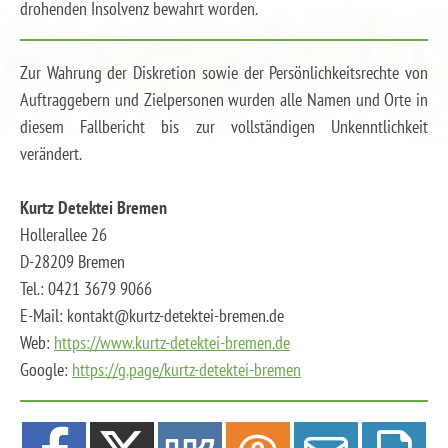
drohenden Insolvenz bewahrt worden.
Zur Wahrung der Diskretion sowie der Persönlichkeitsrechte von
Auftraggebern und Zielpersonen wurden alle Namen und Orte in
diesem Fallbericht bis zur vollständigen Unkenntlichkeit
verändert.
Kurtz Detektei Bremen
Hollerallee 26
D-28209 Bremen
Tel.: 0421 3679 9066
E-Mail: kontakt@kurtz-detektei-bremen.de
Web:
https://www.kurtz-detektei-bremen.de
Google:
https://g.page/kurtz-detektei-bremen