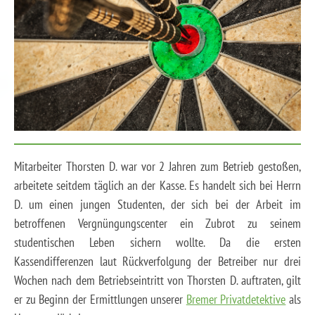
Mitarbeiter Thorsten D. war vor 2 Jahren zum Betrieb gestoßen,
arbeitete seitdem täglich an der Kasse. Es handelt sich bei Herrn
D. um einen jungen Studenten, der sich bei der Arbeit im
betroffenen Vergnüngungscenter ein Zubrot zu seinem
studentischen Leben sichern wollte. Da die ersten
Kassendifferenzen laut Rückverfolgung der Betreiber nur drei
Wochen nach dem Betriebseintritt von Thorsten D. auftraten, gilt
er zu Beginn der Ermittlungen unserer
Bremer Privatdetektive
als