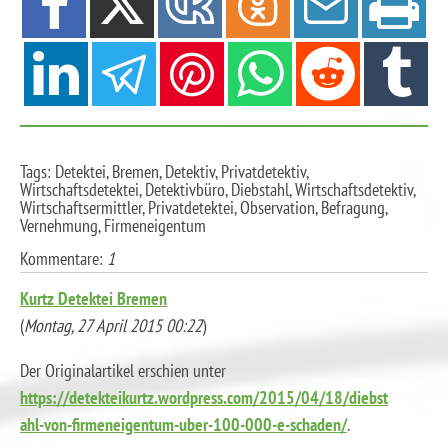
Tags: Detektei, Bremen, Detektiv, Privatdetektiv,
Wirtschaftsdetektei, Detektivbüro, Diebstahl, Wirtschaftsdetektiv,
Wirtschaftsermittler, Privatdetektei, Observation, Befragung,
Vernehmung, Firmeneigentum
Kommentare:
1
Kurtz Detektei Bremen
(
Montag, 27 April 2015 00:22
)
Der Originalartikel erschien unter
https://detekteikurtz.wordpress.com/2015/04/18/diebst
ahl-von-firmeneigentum-uber-100-000-e-schaden/
.