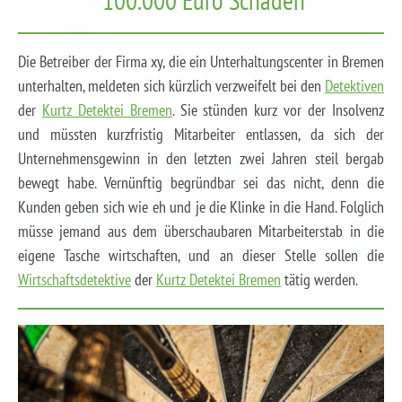
100.000 Euro Schaden
Die Betreiber der Firma xy, die ein Unterhaltungscenter in Bremen
unterhalten, meldeten sich kürzlich verzweifelt bei den
Detektiven
der
Kurtz Detektei Bremen
. Sie stünden kurz vor der Insolvenz
und müssten kurzfristig Mitarbeiter entlassen, da sich der
Unternehmensgewinn in den letzten zwei Jahren steil bergab
bewegt habe. Vernünftig begründbar sei das nicht, denn die
Kunden geben sich wie eh und je die Klinke in die Hand. Folglich
müsse jemand aus dem überschaubaren Mitarbeiterstab in die
eigene Tasche wirtschaften, und an dieser Stelle sollen die
Wirtschaftsdetektive
der
Kurtz Detektei Bremen
tätig werden.