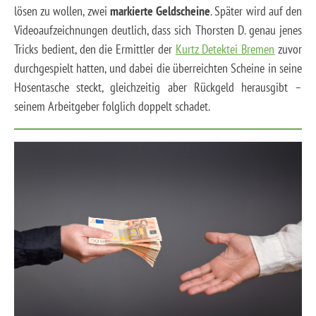
lösen zu wollen, zwei
markierte Geldscheine
. Später wird auf den
Videoaufzeichnungen deutlich, dass sich Thorsten D. genau jenes
Tricks bedient, den die Ermittler der
Kurtz Detektei Bremen
zuvor
durchgespielt hatten, und dabei die überreichten Scheine in seine
Hosentasche steckt, gleichzeitig aber Rückgeld herausgibt –
seinem Arbeitgeber folglich doppelt schadet.