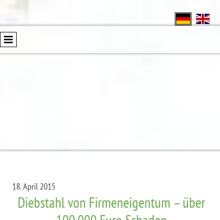
18. April 2015
Diebstahl von Firmeneigentum – über